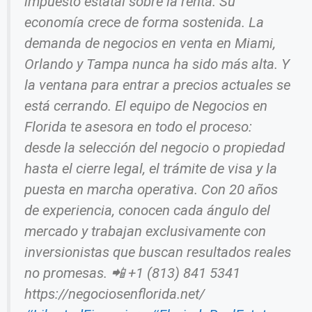
impuesto estatal sobre la renta. Su
economía crece de forma sostenida. La
demanda de negocios en venta en Miami,
Orlando y Tampa nunca ha sido más alta. Y
la ventana para entrar a precios actuales se
está cerrando. El equipo de Negocios en
Florida te asesora en todo el proceso:
desde la selección del negocio o propiedad
hasta el cierre legal, el trámite de visa y la
puesta en marcha operativa. Con 20 años
de experiencia, conocen cada ángulo del
mercado y trabajan exclusivamente con
inversionistas que buscan resultados reales
no promesas. 📲 +1 (813) 841 5341
https://negociosenflorida.net/