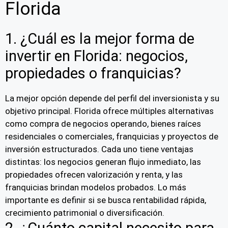
Florida
1. ¿Cuál es la mejor forma de
invertir en Florida: negocios,
propiedades o franquicias?
La mejor opción depende del perfil del inversionista y su
objetivo principal. Florida ofrece múltiples alternativas
como compra de negocios operando, bienes raíces
residenciales o comerciales, franquicias y proyectos de
inversión estructurados. Cada uno tiene ventajas
distintas: los negocios generan flujo inmediato, las
propiedades ofrecen valorización y renta, y las
franquicias brindan modelos probados. Lo más
importante es definir si se busca rentabilidad rápida,
crecimiento patrimonial o diversificación.