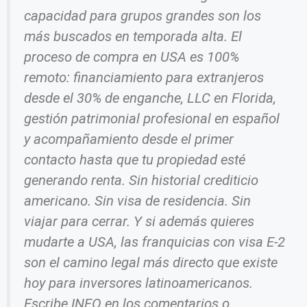
capacidad para grupos grandes son los
más buscados en temporada alta. El
proceso de compra en USA es 100%
remoto: financiamiento para extranjeros
desde el 30% de enganche, LLC en Florida,
gestión patrimonial profesional en español
y acompañamiento desde el primer
contacto hasta que tu propiedad esté
generando renta. Sin historial crediticio
americano. Sin visa de residencia. Sin
viajar para cerrar. Y si además quieres
mudarte a USA, las franquicias con visa E-2
son el camino legal más directo que existe
hoy para inversores latinoamericanos.
Escribe INFO en los comentarios o