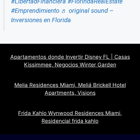
#LibertadFinanciera
#FlorindaRealEstate
#Emprendimiento
♬ original sound –
Inversiones en Florida
Apartamentos donde Invertir Disney FL | Casas
Kissimmee, Negocios Winter Garden
Melia Residences Miami, Meliá Brickell Hotel
Apartments, Visions
Frida Kahlo Wynwood Residences Miami,
Residencial frida kahlo