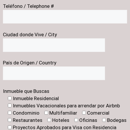
Teléfono / Telephone #
Ciudad donde Vive / City
País de Origen / Country
Inmueble que Buscas
Inmueble Residencial
Inmuebles Vacacionales para arrendar por Airbnb
Condominio
Multifamiliar
Comercial
Restaurantes
Hoteles
Oficinas
Bodegas
Proyectos Aprobados para Visa con Residencia