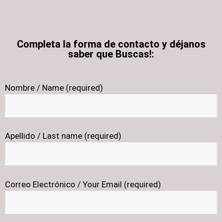
Completa la forma de contacto y déjanos
saber que Buscas!:
Nombre / Name (required)
Apellido / Last name (required)
Correo Electrónico / Your Email (required)