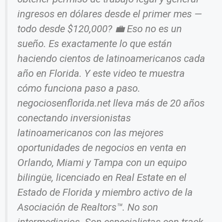
ingresos en dólares desde el primer mes —
todo desde $120,000? 💼 Eso no es un
sueño. Es exactamente lo que están
haciendo cientos de latinoamericanos cada
año en Florida. Y este video te muestra
cómo funciona paso a paso.
negociosenflorida.net lleva más de 20 años
conectando inversionistas
latinoamericanos con las mejores
oportunidades de negocios en venta en
Orlando, Miami y Tampa con un equipo
bilingüe, licenciado en Real Estate en el
Estado de Florida y miembro activo de la
Asociación de Realtors™. No son