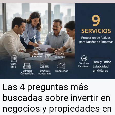
Las 4 preguntas más
buscadas sobre invertir en
negocios y propiedades en