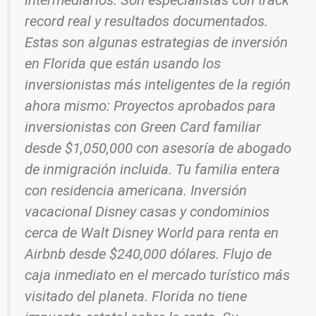
intermediarios. Son especialistas con track
record real y resultados documentados.
Estas son algunas estrategias de inversión
en Florida que están usando los
inversionistas más inteligentes de la región
ahora mismo: Proyectos aprobados para
inversionistas con Green Card familiar
desde $1,050,000 con asesoría de abogado
de inmigración incluida. Tu familia entera
con residencia americana. Inversión
vacacional Disney casas y condominios
cerca de Walt Disney World para renta en
Airbnb desde $240,000 dólares. Flujo de
caja inmediato en el mercado turístico más
visitado del planeta. Florida no tiene