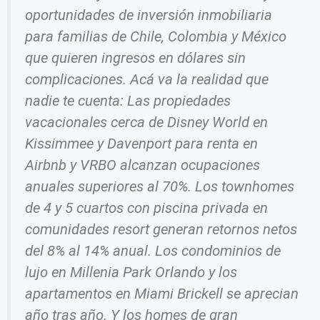
oportunidades de inversión inmobiliaria
para familias de Chile, Colombia y México
que quieren ingresos en dólares sin
complicaciones. Acá va la realidad que
nadie te cuenta: Las propiedades
vacacionales cerca de Disney World en
Kissimmee y Davenport para renta en
Airbnb y VRBO alcanzan ocupaciones
anuales superiores al 70%. Los townhomes
de 4 y 5 cuartos con piscina privada en
comunidades resort generan retornos netos
del 8% al 14% anual. Los condominios de
lujo en Millenia Park Orlando y los
apartamentos en Miami Brickell se aprecian
año tras año. Y los homes de gran