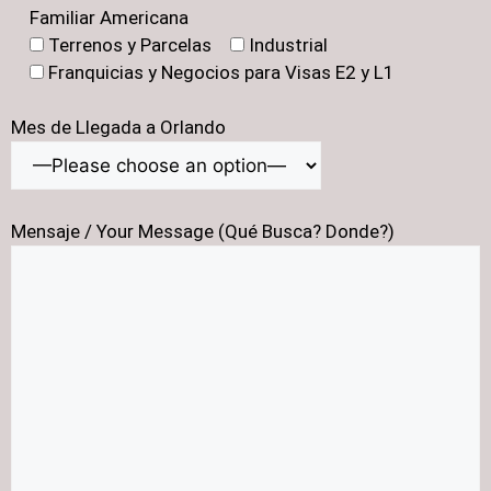
Familiar Americana
Terrenos y Parcelas
Industrial
Franquicias y Negocios para Visas E2 y L1
Mes de Llegada a Orlando
Mensaje / Your Message (Qué Busca? Donde?)