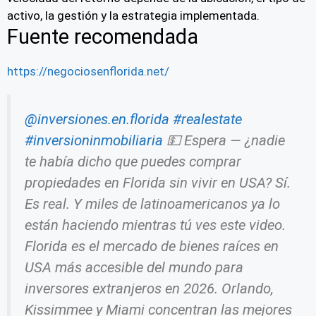
activo, la gestión y la estrategia implementada.
Fuente recomendada
https://negociosenflorida.net/
@inversiones.en.florida
#realestate
#inversioninmobiliaria
💵 Espera — ¿nadie
te había dicho que puedes comprar
propiedades en Florida sin vivir en USA? Sí.
Es real. Y miles de latinoamericanos ya lo
están haciendo mientras tú ves este video.
Florida es el mercado de bienes raíces en
USA más accesible del mundo para
inversores extranjeros en 2026. Orlando,
Kissimmee y Miami concentran las mejores