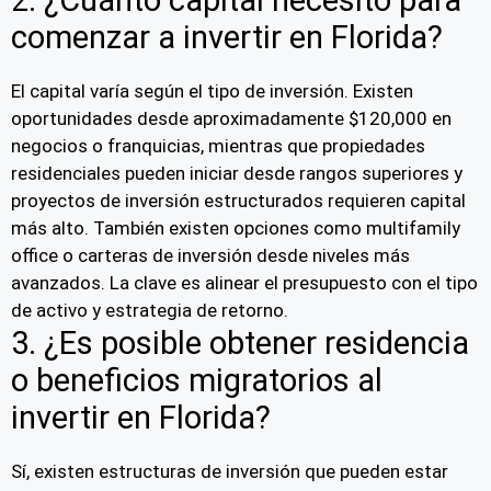
2. ¿Cuánto capital necesito para
comenzar a invertir en Florida?
El capital varía según el tipo de inversión. Existen
oportunidades desde aproximadamente $120,000 en
negocios o franquicias, mientras que propiedades
residenciales pueden iniciar desde rangos superiores y
proyectos de inversión estructurados requieren capital
más alto. También existen opciones como multifamily
office o carteras de inversión desde niveles más
avanzados. La clave es alinear el presupuesto con el tipo
de activo y estrategia de retorno.
3. ¿Es posible obtener residencia
o beneficios migratorios al
invertir en Florida?
Sí, existen estructuras de inversión que pueden estar