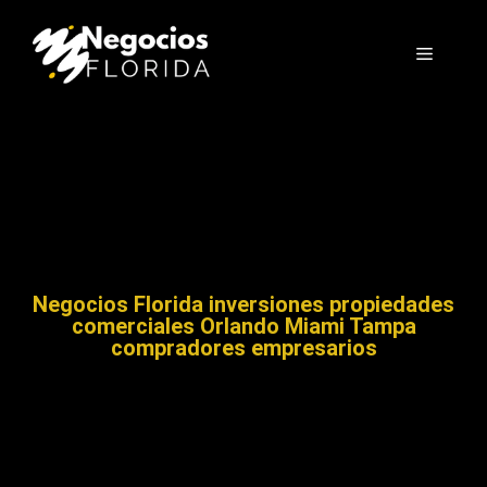
Negocios Florida inversiones propiedades
comerciales Orlando Miami Tampa
compradores empresarios