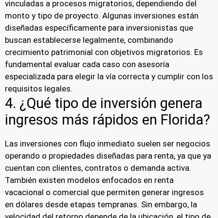
vinculadas a procesos migratorios, dependiendo del
monto y tipo de proyecto. Algunas inversiones están
diseñadas específicamente para inversionistas que
buscan establecerse legalmente, combinando
crecimiento patrimonial con objetivos migratorios. Es
fundamental evaluar cada caso con asesoría
especializada para elegir la vía correcta y cumplir con los
requisitos legales.
4. ¿Qué tipo de inversión genera
ingresos más rápidos en Florida?
Las inversiones con flujo inmediato suelen ser negocios
operando o propiedades diseñadas para renta, ya que ya
cuentan con clientes, contratos o demanda activa.
También existen modelos enfocados en renta
vacacional o comercial que permiten generar ingresos
en dólares desde etapas tempranas. Sin embargo, la
velocidad del retorno depende de la ubicación, el tipo de